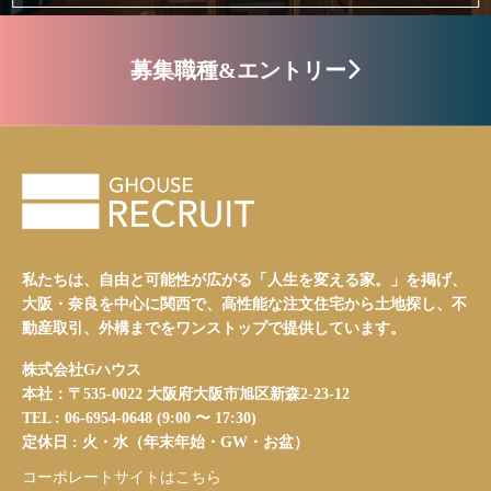
募集職種&エントリー
私たちは、自由と可能性が広がる「人生を変える家。」を掲げ、
大阪・奈良を中心に関西で、高性能な注文住宅から土地探し、不
動産取引、外構までをワンストップで提供しています。
株式会社Gハウス
本社：〒535-0022 大阪府大阪市旭区新森2-23-12
TEL : 06-6954-0648 (9:00 〜 17:30)
定休日 : 火・水（年末年始・GW・お盆）
コーポレートサイトはこちら