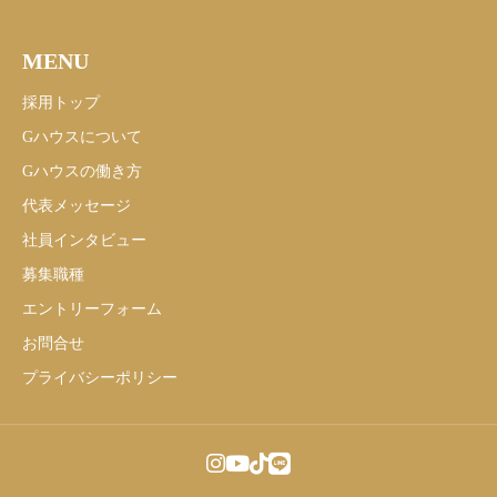
MENU
採用トップ
Gハウスについて
Gハウスの働き方
代表メッセージ
社員インタビュー
募集職種
エントリーフォーム
お問合せ
プライバシーポリシー