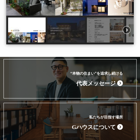
コーポレートサイト
“本物の住まい”を追求し続ける
代表メッセージ
私たちが目指す場所
Gハウスについて