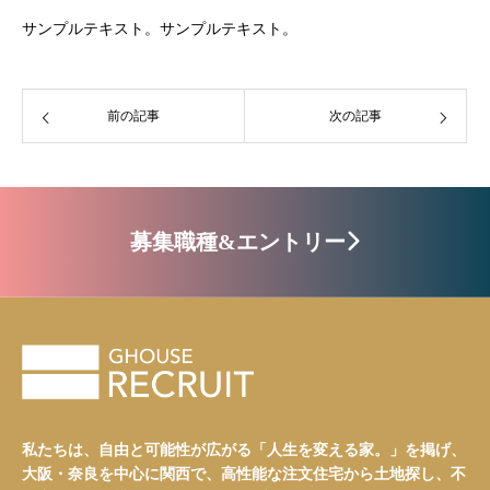
コーポレートサイト
サンプルテキスト。サンプルテキスト。
前の記事
次の記事
募集職種&エントリー
私たちは、自由と可能性が広がる「人生を変える家。」を掲げ、
大阪・奈良を中心に関西で、高性能な注文住宅から土地探し、不