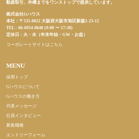
動産取引、外構までをワンストップで提供しています。
株式会社Gハウス
本社：〒535-0022 大阪府大阪市旭区新森2-23-12
TEL : 06-6954-0648 (9:00 〜 17:30)
定休日 : 火・水（年末年始・GW・お盆）
コーポレートサイトはこちら
MENU
採用トップ
Gハウスについて
Gハウスの働き方
代表メッセージ
社員インタビュー
募集職種
エントリーフォーム